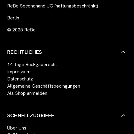
ReBe Secondhand UG (haftungsbeschränkt)
Berlin
© 2025 ReBe
RECHTLICHES
14 Tage Rückgaberecht
Impressum
Datenschutz
Allgemeine Geschäftsbedingungen
Als Shop anmelden
SCHNELLZUGRIFFE
Über Uns