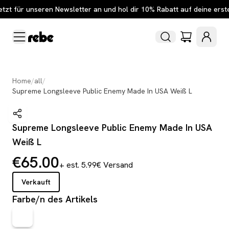
etzt für unseren Newsletter an und hol dir 10% Rabatt auf deine erst
Home
/
all
/
Supreme Longsleeve Public Enemy Made In USA Weiß L
Supreme Longsleeve Public Enemy Made In USA
Weiß L
€65.00
+ est. 5.99€ Versand
Verkauft
Farbe/n des Artikels