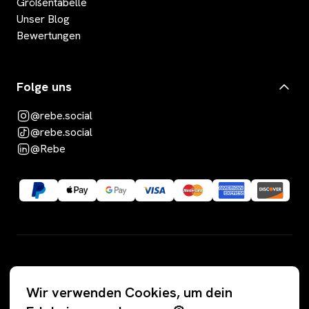
Größentabelle
Unser Blog
Bewertungen
Folge uns
@rebe.social
@rebe.social
@Rebe
Kategorien
Wir verwenden Cookies, um dein
Alle Angebote
Hosen