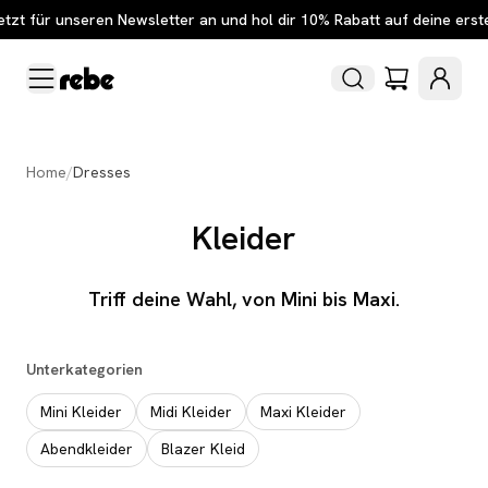
etzt für unseren Newsletter an und hol dir 10% Rabatt auf deine erst
Home
/
Dresses
Kleider
Triff deine Wahl, von Mini bis Maxi.
Unterkategorien
Mini Kleider
Midi Kleider
Maxi Kleider
Abendkleider
Blazer Kleid