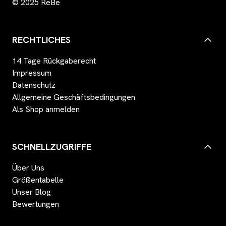
© 2025 ReBe
RECHTLICHES
14 Tage Rückgaberecht
Impressum
Datenschutz
Allgemeine Geschäftsbedingungen
Als Shop anmelden
SCHNELLZUGRIFFE
Über Uns
Größentabelle
Unser Blog
Bewertungen