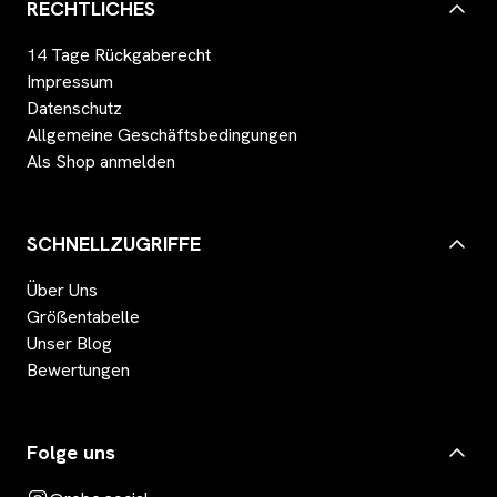
RECHTLICHES
14 Tage Rückgaberecht
Impressum
Datenschutz
Allgemeine Geschäftsbedingungen
Als Shop anmelden
SCHNELLZUGRIFFE
Über Uns
Größentabelle
Unser Blog
Bewertungen
Folge uns