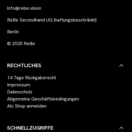
info@rebe.vision
ReBe Secondhand UG (haftungsbeschränkt)
Berlin
© 2025 ReBe
RECHTLICHES
14 Tage Rückgaberecht
Impressum
Datenschutz
Allgemeine Geschäftsbedingungen
Als Shop anmelden
SCHNELLZUGRIFFE