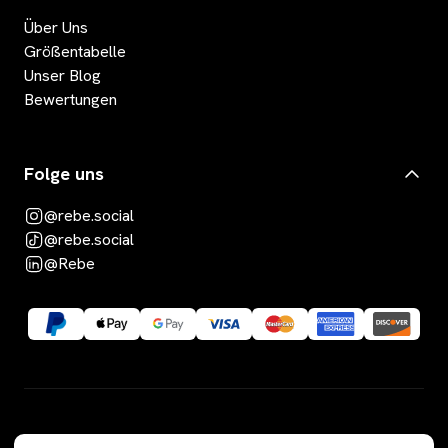
Über Uns
Größentabelle
Unser Blog
Bewertungen
Folge uns
@rebe.social
@rebe.social
@Rebe
Kategorien