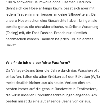
100 % schwerer Baumwolle ohne Elasthan. Dadurch
dehnt sich die Hose anfangs kaum, passt sich aber mit
jedem Tragen immer besser an deine Silhouette an. Da
unsere Hosen schon eine Geschichte haben, bringen sie
bereits genau die charakteristische, natürliche Waschung
(Fading) mit, die Fast-Fashion-Brands nur künstlich
nachmachen können. Dadurch ist jedes Teil ein echtes
Unikat.
Wie finde ich die perfekte Passform?
Da Vintage-Jeans über die Jahre durch das Waschen oft
einlaufen, fallen die alten Größen auf den Etiketten (W/L)
meist deutlich kleiner aus als heute. Verlass dich am
besten immer auf die genaue Bundweite in Zentimetern,
die wir in unseren Produktbeschreibungen angeben. Am
besten misst du eine gut sitzende Jeans von dir aus.