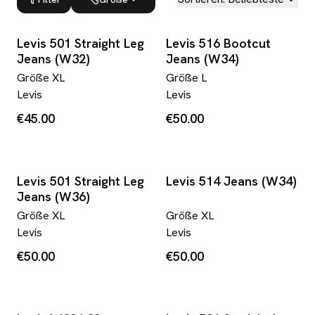
Levis 501 Straight Leg
Levis 516 Bootcut
Jeans (W32)
Jeans (W34)
Größe
XL
Größe
L
Levis
Levis
€45.00
€50.00
Levis 501 Straight Leg
Levis 514 Jeans (W34)
Jeans (W36)
Größe
XL
Größe
XL
Levis
Levis
€50.00
€50.00