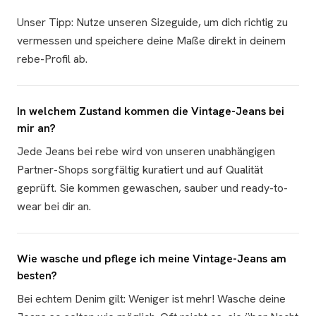
Unser Tipp: Nutze unseren Sizeguide, um dich richtig zu
vermessen und speichere deine Maße direkt in deinem
rebe-Profil ab.
In welchem Zustand kommen die Vintage-Jeans bei
mir an?
Jede Jeans bei rebe wird von unseren unabhängigen
Partner-Shops sorgfältig kuratiert und auf Qualität
geprüft. Sie kommen gewaschen, sauber und ready-to-
wear bei dir an.
Wie wasche und pflege ich meine Vintage-Jeans am
besten?
Bei echtem Denim gilt: Weniger ist mehr! Wasche deine