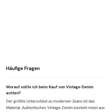
Häufige Fragen
Worauf sollte ich beim Kauf von Vintage-Denim
achten?
Der größte Unterschied zu modernen Jeans ist das
Material. Authentisches Vintage-Denim besteht meist aus