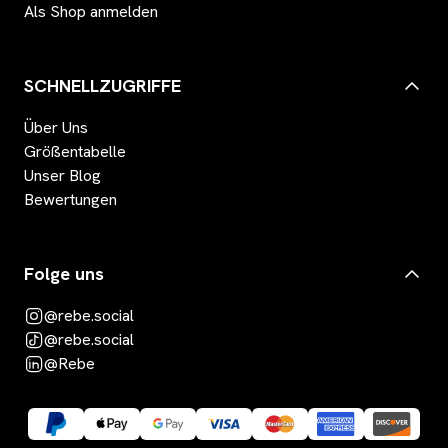
Als Shop anmelden
SCHNELLZUGRIFFE
Über Uns
Größentabelle
Unser Blog
Bewertungen
Folge uns
@rebe.social
@rebe.social
@Rebe