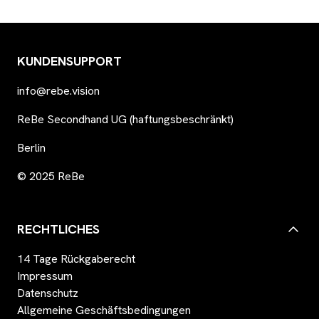
KUNDENSUPPORT
info@rebe.vision
ReBe Secondhand UG (haftungsbeschränkt)
Berlin
© 2025 ReBe
RECHTLICHES
14 Tage Rückgaberecht
Impressum
Datenschutz
Allgemeine Geschäftsbedingungen