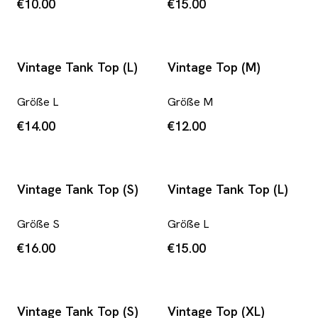
€10.00
€15.00
Vintage Tank Top (L)
Vintage Top (M)
Größe
L
Größe
M
€14.00
€12.00
Vintage Tank Top (S)
Vintage Tank Top (L)
Größe
S
Größe
L
€16.00
€15.00
Vintage Tank Top (S)
Vintage Top (XL)