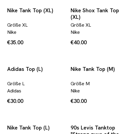
Nike Tank Top (XL)
Nike Shox Tank Top
(XL)
Größe
XL
Größe
XL
Nike
Nike
€35.00
€40.00
Adidas Top (L)
Nike Tank Top (M)
Größe
L
Größe
M
Adidas
Nike
€30.00
€30.00
Nike Tank Top (L)
90s Levis Tanktop