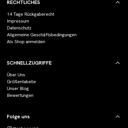
RECHTLICHES
14 Tage Rückgaberecht
Impressum
Datenschutz
Allgemeine Geschäftsbedingungen
Als Shop anmelden
SCHNELLZUGRIFFE
Über Uns
Größentabelle
Unser Blog
Bewertungen
Folge uns