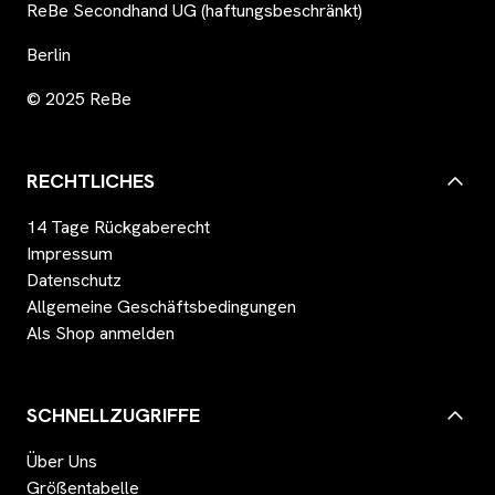
ReBe Secondhand UG (haftungsbeschränkt)
Berlin
© 2025 ReBe
RECHTLICHES
14 Tage Rückgaberecht
Impressum
Datenschutz
Allgemeine Geschäftsbedingungen
Als Shop anmelden
SCHNELLZUGRIFFE
Über Uns
Größentabelle