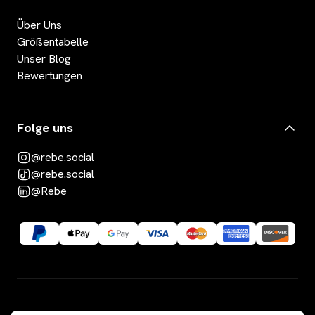
Über Uns
Größentabelle
Unser Blog
Bewertungen
Folge uns
@rebe.social
@rebe.social
@Rebe