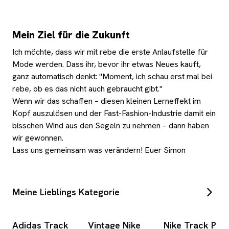
Mein Ziel für die Zukunft
Ich möchte, dass wir mit rebe die erste Anlaufstelle für
Mode werden. Dass ihr, bevor ihr etwas Neues kauft,
ganz automatisch denkt:
"Moment, ich schau erst mal bei
rebe, ob es das nicht auch gebraucht gibt."
Wenn wir das schaffen – diesen kleinen Lerneffekt im
Kopf auszulösen und der Fast-Fashion-Industrie damit ein
bisschen Wind aus den Segeln zu nehmen – dann haben
wir gewonnen.
Lass uns gemeinsam was verändern! Euer Simon
Meine Lieblings Kategorie
Adidas Track
Vintage Nike
Nike Track Pan