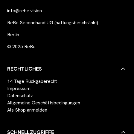
info@rebe.vision
ReBe Secondhand UG (haftungsbeschränkt)
Berlin
© 2025 ReBe
RECHTLICHES
14 Tage Rückgaberecht
Impressum
Datenschutz
Allgemeine Geschäftsbedingungen
Als Shop anmelden
SCHNELLZUGRIFFE