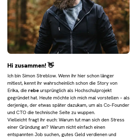
Hi zusammen! 👋
Ich bin Simon Streblow. Wenn ihr hier schon länger
mitlest, kennt ihr wahrscheinlich schon die Story von
Erika, die
rebe
ursprünglich als Hochschulprojekt
gegründet hat. Heute möchte ich mich mal vorstellen – als
derjenige, der etwas später dazukam, um als Co-Founder
und CTO die technische Seite zu wuppen.
Vielleicht fragt ihr euch: Warum tut man sich den Stress
einer Gründung an? Warum nicht einfach einen
entspannten Job suchen, gutes Geld verdienen und