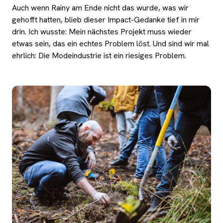
Auch wenn Rainy am Ende nicht das wurde, was wir
gehofft hatten, blieb dieser Impact-Gedanke tief in mir
drin. Ich wusste: Mein nächstes Projekt muss wieder
etwas sein, das ein echtes Problem löst. Und sind wir mal
ehrlich: Die Modeindustrie
ist
ein riesiges Problem.