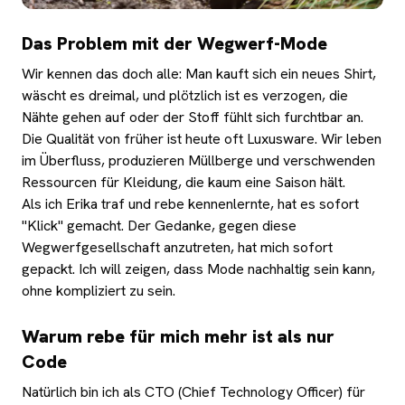
Das Problem mit der Wegwerf-Mode
Wir kennen das doch alle: Man kauft sich ein neues Shirt,
wäscht es dreimal, und plötzlich ist es verzogen, die
Nähte gehen auf oder der Stoff fühlt sich furchtbar an.
Die Qualität von früher ist heute oft Luxusware. Wir leben
im Überfluss, produzieren Müllberge und verschwenden
Ressourcen für Kleidung, die kaum eine Saison hält.
Als ich Erika traf und rebe kennenlernte, hat es sofort
"Klick" gemacht. Der Gedanke, gegen diese
Wegwerfgesellschaft anzutreten, hat mich sofort
gepackt. Ich will zeigen, dass Mode nachhaltig sein kann,
ohne kompliziert zu sein.
Warum rebe für mich mehr ist als nur
Code
Natürlich bin ich als CTO (Chief Technology Officer) für