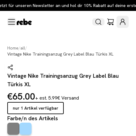
etzt für unseren Newsletter an und hol dir 10% Rabatt auf deine erst
Home
/
all
/
Vintage Nike Trainingsanzug Grey Label Blau Türkis XL
Vintage Nike Trainingsanzug Grey Label Blau
Türkis XL
€65.00
+ est. 5.99€ Versand
nur 1 Artikel verfügbar
Farbe/n des Artikels