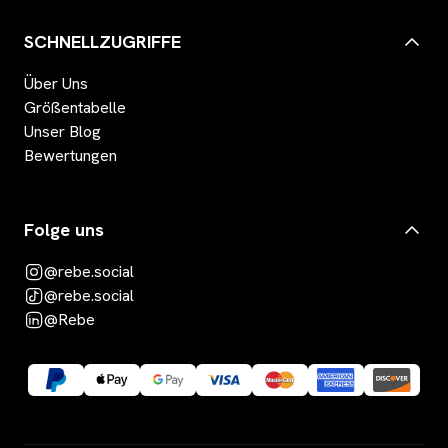
SCHNELLZUGRIFFE
Über Uns
Größentabelle
Unser Blog
Bewertungen
Folge uns
@rebe.social
@rebe.social
@Rebe