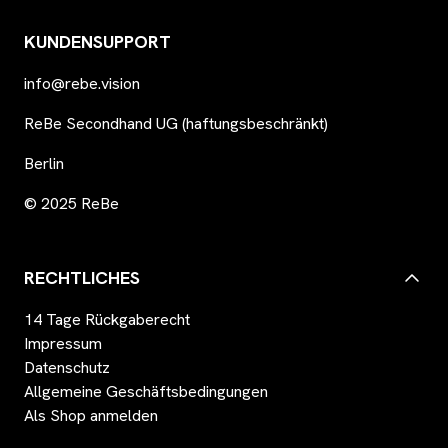
KUNDENSUPPORT
info@rebe.vision
ReBe Secondhand UG (haftungsbeschränkt)
Berlin
© 2025 ReBe
RECHTLICHES
14 Tage Rückgaberecht
Impressum
Datenschutz
Allgemeine Geschäftsbedingungen
Als Shop anmelden