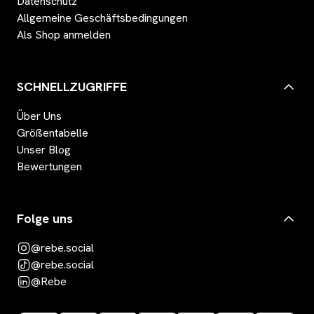
Datenschutz
Allgemeine Geschäftsbedingungen
Als Shop anmelden
SCHNELLZUGRIFFE
Über Uns
Größentabelle
Unser Blog
Bewertungen
Folge uns
@rebe.social
@rebe.social
@Rebe