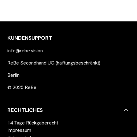
KUNDENSUPPORT
info@rebe.vision
ReBe Secondhand UG (haftungsbeschränkt)
Berlin
© 2025 ReBe
RECHTLICHES
14 Tage Rückgaberecht
Impressum