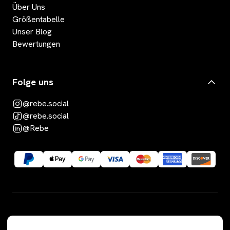
Über Uns
Größentabelle
Unser Blog
Bewertungen
Folge uns
@rebe.social
@rebe.social
@Rebe
Kategorien