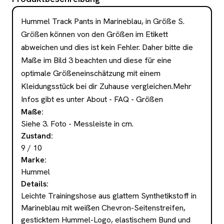
Hummel Track Pants in Marineblau, in Größe S. 
Größen können von den Größen im Etikett 
abweichen und dies ist kein Fehler. Daher bitte die 
Maße im Bild 3 beachten und diese für eine 
optimale Größeneinschätzung mit einem 
Kleidungsstück bei dir Zuhause vergleichen.Mehr 
Infos gibt es unter About - FAQ - Größen
Maße
:
Siehe 3. Foto - Messleiste in cm.
Zustand
:
9 / 10
Marke
:
Hummel
Details
:
Leichte Trainingshose aus glattem Synthetikstoff in 
Marineblau mit weißen Chevron-Seitenstreifen, 
gesticktem Hummel-Logo, elastischem Bund und 