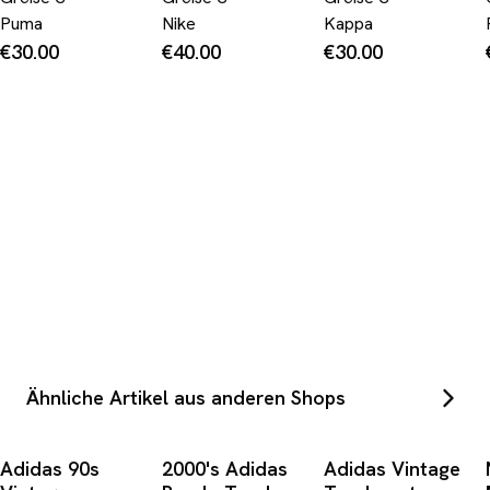
Puma
Nike
Kappa
€30.00
€40.00
€30.00
Ähnliche Artikel aus anderen Shops
Adidas 90s
2000's Adidas
Adidas Vintage