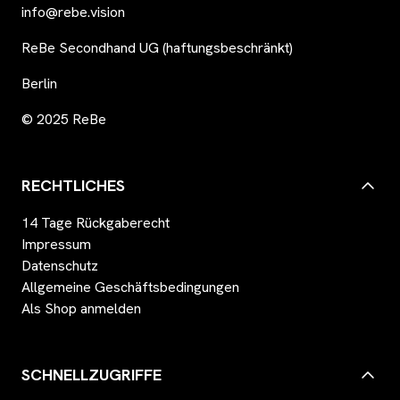
info@rebe.vision
ReBe Secondhand UG (haftungsbeschränkt)
Berlin
© 2025 ReBe
RECHTLICHES
14 Tage Rückgaberecht
Impressum
Datenschutz
Allgemeine Geschäftsbedingungen
Als Shop anmelden
SCHNELLZUGRIFFE