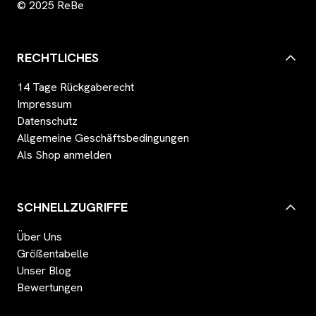
© 2025 ReBe
RECHTLICHES
14 Tage Rückgaberecht
Impressum
Datenschutz
Allgemeine Geschäftsbedingungen
Als Shop anmelden
SCHNELLZUGRIFFE
Über Uns
Größentabelle
Unser Blog
Bewertungen