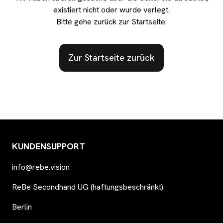
existiert nicht oder wurde verlegt.
Bitte gehe zurück zur Startseite.
Zur Startseite zurück
KUNDENSUPPORT
info@rebe.vision
ReBe Secondhand UG (haftungsbeschränkt)
Berlin