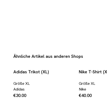
Ähnliche Artikel aus anderen Shops
Adidas Trikot (XL)
Nike T-Shirt (
Größe
XL
Größe
XL
Adidas
Nike
€30.00
€40.00