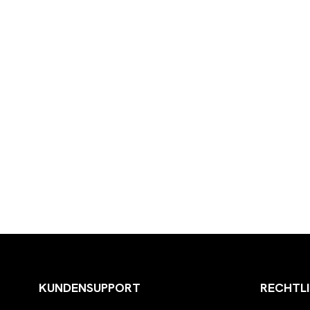
KUNDENSUPPORT
RECHTL