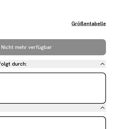
Größentabelle
Nicht mehr verfügbar
olgt durch: