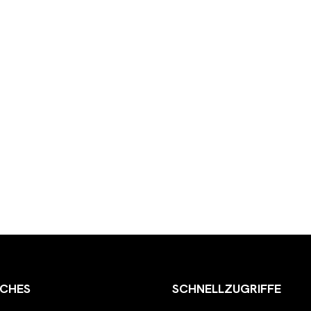
ICHES
SCHNELLZUGRIFFE