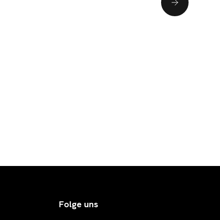
Folge uns