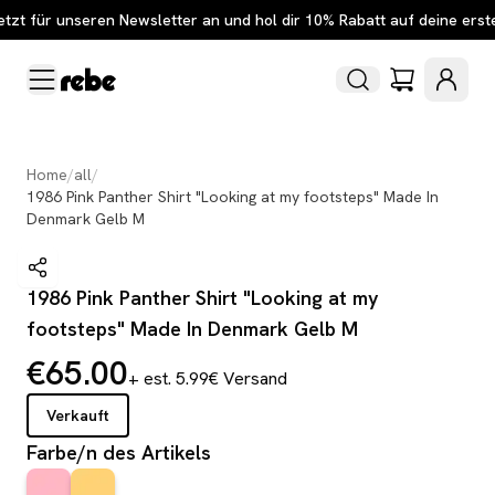
etzt für unseren Newsletter an und hol dir 10% Rabatt auf deine erst
Home
/
all
/
1986 Pink Panther Shirt "Looking at my footsteps" Made In
Denmark Gelb M
1986 Pink Panther Shirt "Looking at my
footsteps" Made In Denmark Gelb M
€65.00
+ est. 5.99€ Versand
Verkauft
Farbe/n des Artikels