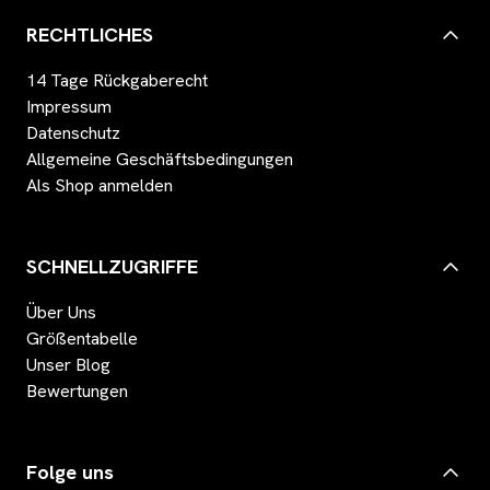
RECHTLICHES
14 Tage Rückgaberecht
Impressum
Datenschutz
Allgemeine Geschäftsbedingungen
Als Shop anmelden
SCHNELLZUGRIFFE
Über Uns
Größentabelle
Unser Blog
Bewertungen
Folge uns