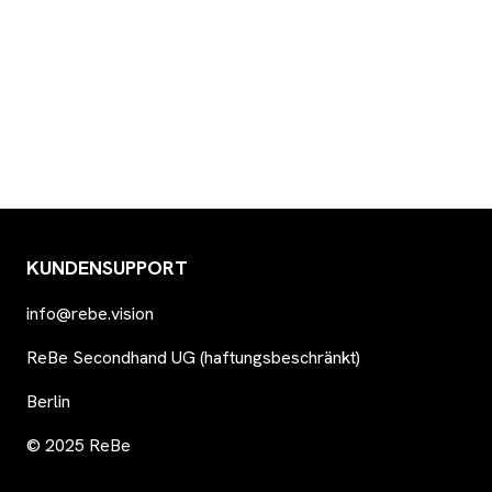
KUNDENSUPPORT
info@rebe.vision
ReBe Secondhand UG (haftungsbeschränkt)
Berlin
© 2025 ReBe