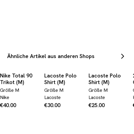
Ähnliche Artikel aus anderen Shops
Nike Total 90
Lacoste Polo
Lacoste Polo
Trikot (M)
Shirt (M)
Shirt (M)
Größe
M
Größe
M
Größe
M
Nike
Lacoste
Lacoste
€40.00
€30.00
€25.00