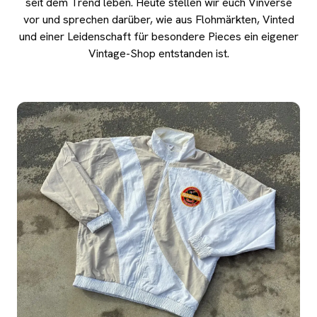
seit dem Trend leben. Heute stellen wir euch Vinverse
vor und sprechen darüber, wie aus Flohmärkten, Vinted
und einer Leidenschaft für besondere Pieces ein eigener
Vintage-Shop entstanden ist.