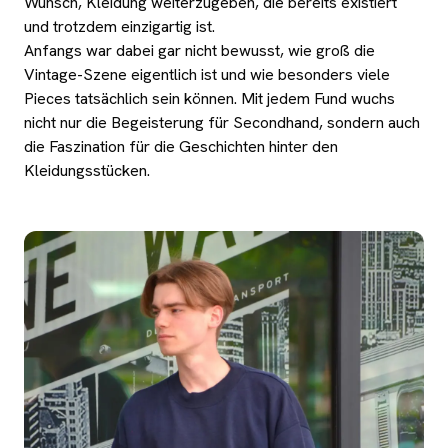
Wunsch, Kleidung weiterzugeben, die bereits existiert
und trotzdem einzigartig ist.
Anfangs war dabei gar nicht bewusst, wie groß die
Vintage-Szene eigentlich ist und wie besonders viele
Pieces tatsächlich sein können. Mit jedem Fund wuchs
nicht nur die Begeisterung für Secondhand, sondern auch
die Faszination für die Geschichten hinter den
Kleidungsstücken.