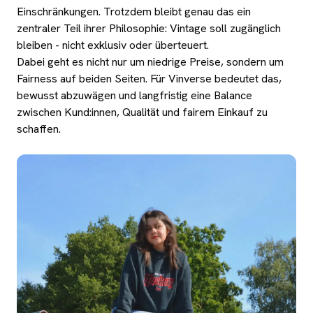
Einschränkungen. Trotzdem bleibt genau das ein
zentraler Teil ihrer Philosophie: Vintage soll zugänglich
bleiben - nicht exklusiv oder überteuert.
Dabei geht es nicht nur um niedrige Preise, sondern um
Fairness auf beiden Seiten. Für Vinverse bedeutet das,
bewusst abzuwägen und langfristig eine Balance
zwischen Kund:innen, Qualität und fairem Einkauf zu
schaffen.