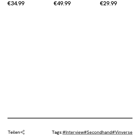
€34.99
€49.99
€29.99
Teilen
Tags:
#
Interview
#
Secondhand
#
Vinverse