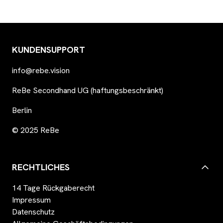
KUNDENSUPPORT
info@rebe.vision
ReBe Secondhand UG (haftungsbeschränkt)
Berlin
© 2025 ReBe
RECHTLICHES
14 Tage Rückgaberecht
Impressum
Datenschutz