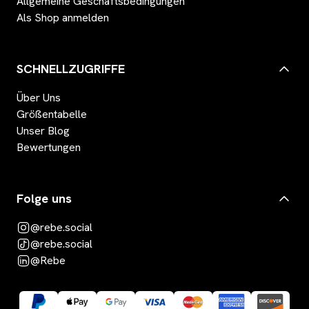
Allgemeine Geschäftsbedingungen
Als Shop anmelden
SCHNELLZUGRIFFE
Über Uns
Größentabelle
Unser Blog
Bewertungen
Folge uns
@rebe.social
@rebe.social
@Rebe