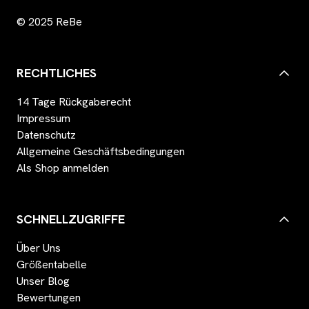
© 2025 ReBe
RECHTLICHES
14 Tage Rückgaberecht
Impressum
Datenschutz
Allgemeine Geschäftsbedingungen
Als Shop anmelden
SCHNELLZUGRIFFE
Über Uns
Größentabelle
Unser Blog
Bewertungen