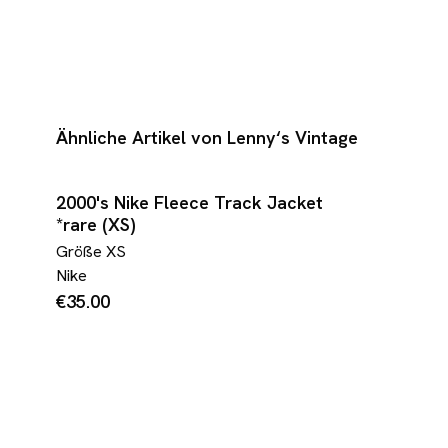
Ähnliche Artikel von Lenny‘s Vintage
2000's Nike Fleece Track Jacket
*rare (XS)
Größe
XS
Nike
€35.00