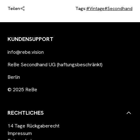
Teilen
Tags:
#
Vintage
#
Secondhand
KUNDENSUPPORT
info@rebe.vision
ReBe Secondhand UG (haftungsbeschränkt)
Berlin
© 2025 ReBe
RECHTLICHES
14 Tage Rückgaberecht
Impressum