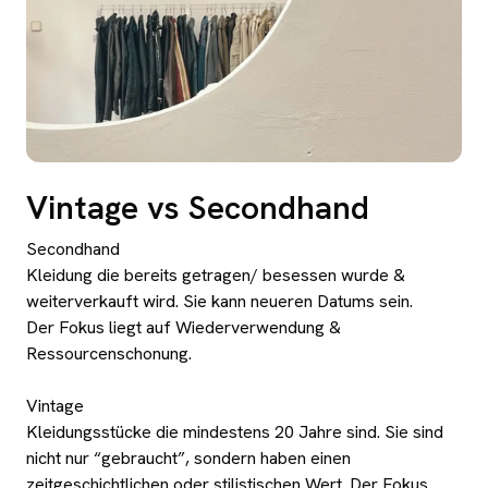
Vintage vs Secondhand
Secondhand
Kleidung die bereits getragen/ besessen wurde &
weiterverkauft wird. Sie kann neueren Datums sein.
Der Fokus liegt auf Wiederverwendung &
Ressourcenschonung.
Vintage
Kleidungsstücke die mindestens 20 Jahre sind. Sie sind
nicht nur “gebraucht”, sondern haben einen
zeitgeschichtlichen oder stilistischen Wert. Der Fokus