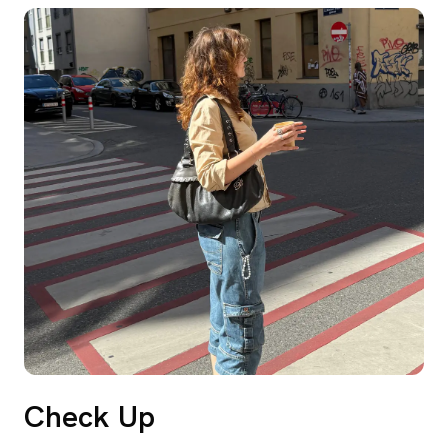
Check Up