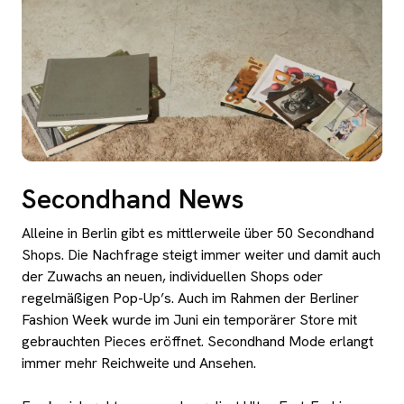
Secondhand News
Alleine in Berlin gibt es mittlerweile über 50 Secondhand
Shops. Die Nachfrage steigt immer weiter und damit auch
der Zuwachs an neuen, individuellen Shops oder
regelmäßigen Pop-Up’s. Auch im Rahmen der Berliner
Fashion Week wurde im Juni ein temporärer Store mit
gebrauchten Pieces eröffnet. Secondhand Mode erlangt
immer mehr Reichweite und Ansehen.