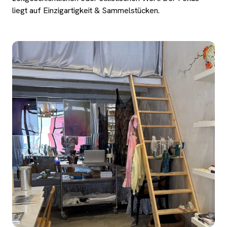
liegt auf Einzigartigkeit & Sammelstücken.