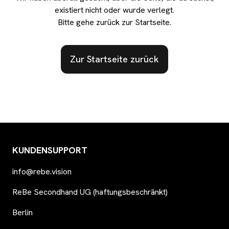
existiert nicht oder wurde verlegt.
Bitte gehe zurück zur Startseite.
Zur Startseite zurück
KUNDENSUPPORT
info@rebe.vision
ReBe Secondhand UG (haftungsbeschränkt)
Berlin