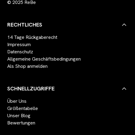
© 2025 ReBe
RECHTLICHES
14 Tage Rückgaberecht
Impressum
Datenschutz
Allgemeine Geschäftsbedingungen
Als Shop anmelden
SCHNELLZUGRIFFE
Über Uns
Größentabelle
Unser Blog
Bewertungen